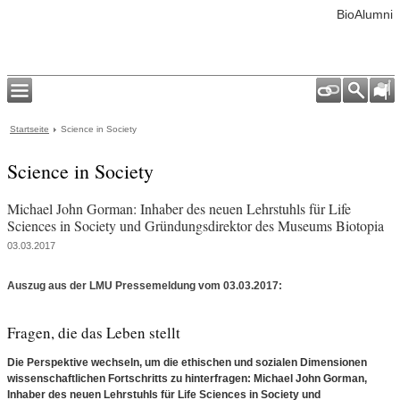
BioAlumni
Startseite
Science in Society
Science in Society
Michael John Gorman: Inhaber des neuen Lehrstuhls für Life
Sciences in Society und Gründungsdirektor des Museums Biotopia
03.03.2017
Auszug aus der LMU Pressemeldung vom 03.03.2017:
Fragen, die das Leben stellt
Die Perspektive wechseln, um die ethischen und sozialen Dimensionen
wissenschaftlichen Fortschritts zu hinterfragen: Michael John Gorman,
Inhaber des neuen Lehrstuhls für Life Sciences in Society und